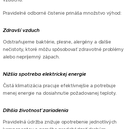
Pravidelné odborné čistenie prináša množstvo výhod:
Zdravší vzduch
Odstraňujeme baktérie, plesne, alergény a ďalšie
nečistoty, ktoré môžu spôsobovať zdravotné problémy
alebo nepríjemný zápach.
Nižšia spotreba elektrickej energie
Čistá klimatizácia pracuje efektívnejšie a potrebuje
menej energie na dosiahnutie požadovanej teploty.
Dlhšia životnosť zariadenia
Pravidelná údržba znižuje opotrebenie jednotlivých