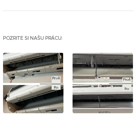
POZRITE SI NAŠU PRÁCU: