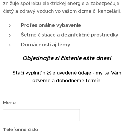
znižuje spotrebu elektrickej energie a zabezpečuje
čistý a zdravý vzduch vo vašom dome či kancelárii.
Profesionálne vybavenie
Šetrné čistiace a dezinfekčné prostriedky
Domácnosti aj firmy
Objednajte si čistenie ešte dnes!
Stačí vyplniť nižšie uvedené údaje - my sa Vám
ozveme a dohodneme termín:
Meno
Telefónne číslo