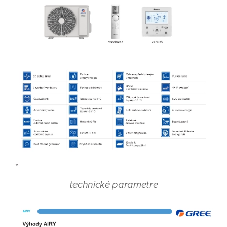
technické parametre