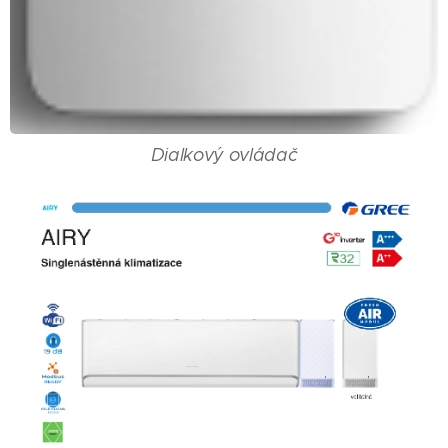
Dialkový ovládač