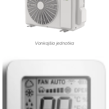
Vonkajšia jednotka