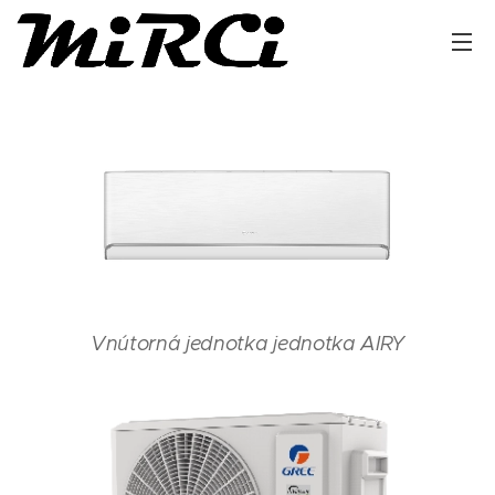
Vnútorná jednotka jednotka AIRY