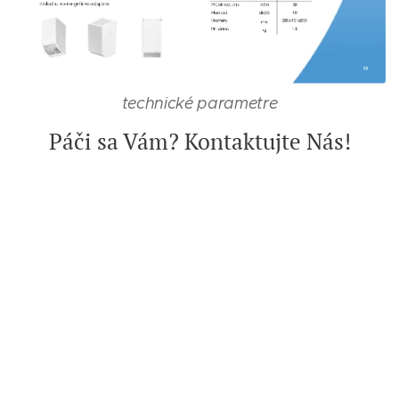
technické parametre
Páči sa Vám? Kontaktujte Nás!