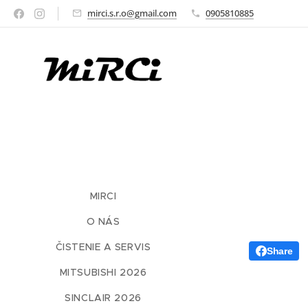
mirci.s.r.o@gmail.com
0905810885
MIRCI
O NÁS
ČISTENIE A SERVIS
Share
MITSUBISHI 2026
SINCLAIR 2026