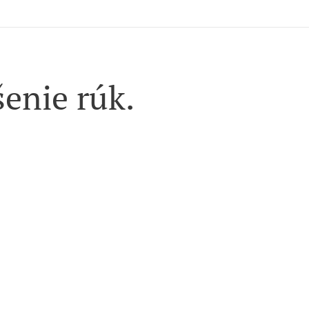
enie rúk.