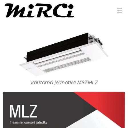
Vnútorná jednotka MSZMLZ