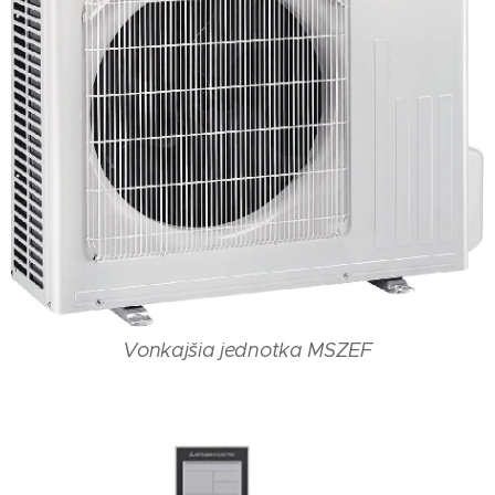
Vonkajšia jednotka MSZEF