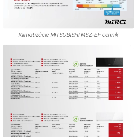
Klimatizácie MITSUBISHI MSZ-EF cenník