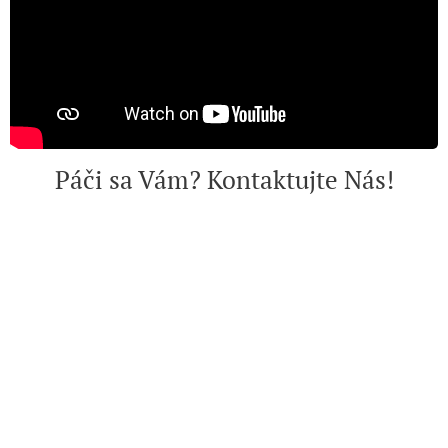
Páči sa Vám? Kontaktujte Nás!