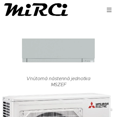
Vnútorná nástenná jednotka
MSZEF