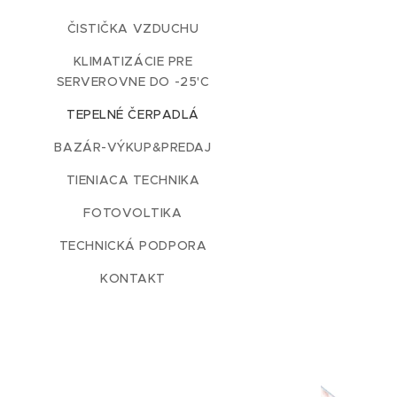
ČISTIČKA VZDUCHU
KLIMATIZÁCIE PRE
SERVEROVNE DO -25'C
TEPELNÉ ČERPADLÁ
BAZÁR-VÝKUP&PREDAJ
TIENIACA TECHNIKA
FOTOVOLTIKA
TECHNICKÁ PODPORA
KONTAKT