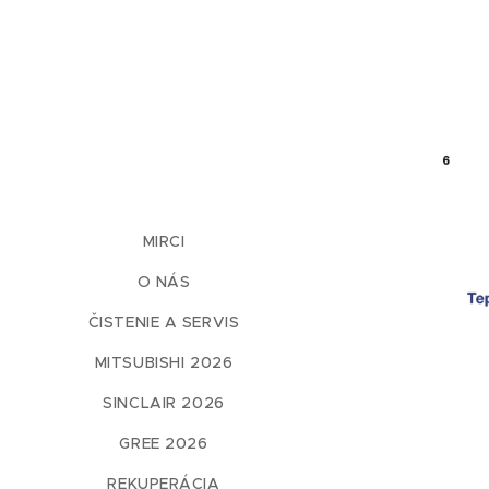
MIRCI
O NÁS
ČISTENIE A SERVIS
MITSUBISHI 2026
SINCLAIR 2026
GREE 2026
REKUPERÁCIA