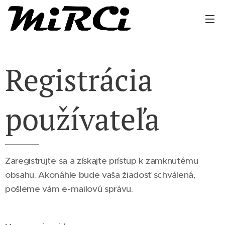
Registrácia
používateľa
Zaregistrujte sa a získajte prístup k zamknutému
obsahu. Akonáhle bude vaša žiadosť schválená,
pošleme vám e-mailovú správu.